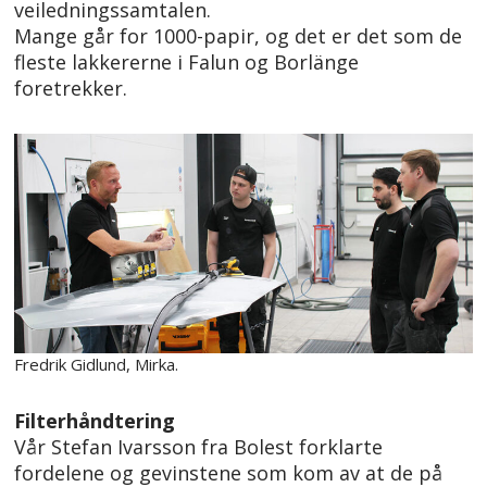
veiledningssamtalen.
Mange går for 1000-papir, og det er det som de
fleste lakkererne i Falun og Borlänge
foretrekker.
Fredrik Gidlund, Mirka.
Filterhåndtering
Vår Stefan Ivarsson fra Bolest forklarte
fordelene og gevinstene som kom av at de på