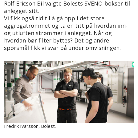
Rolf Ericson Bil valgte Bolests SVENO-bokser til
anlegget sitt.
Vi fikk også tid til å gå opp i det store
aggregatrommet og ta en titt på hvordan inn-
og utluften strømmer i anlegget. Når og
hvordan bør filter byttes? Det og andre
spørsmål fikk vi svar på under omvisningen.
Fredrik Ivarsson, Bolest.