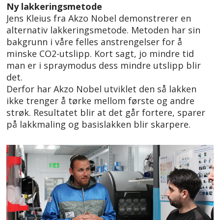
Ny lakkeringsmetode
Jens Kleius fra Akzo Nobel demonstrerer en
alternativ lakkeringsmetode. Metoden har sin
bakgrunn i våre felles anstrengelser for å
minske CO2-utslipp. Kort sagt, jo mindre tid
man er i spraymodus dess mindre utslipp blir
det.
Derfor har Akzo Nobel utviklet den så lakken
ikke trenger å tørke mellom første og andre
strøk. Resultatet blir at det går fortere, sparer
på lakkmaling og basislakken blir skarpere.