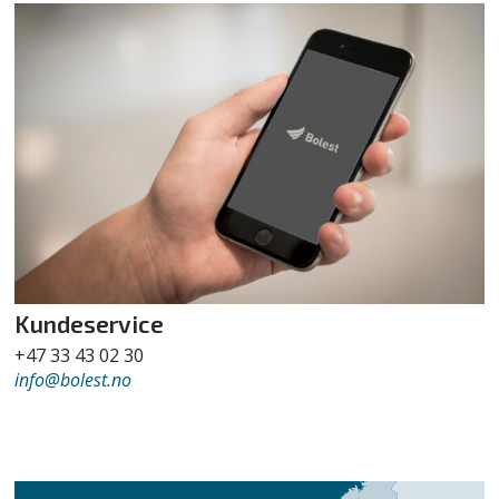
Kundeservice
+47 33 43 02 30
info
@bolest.no