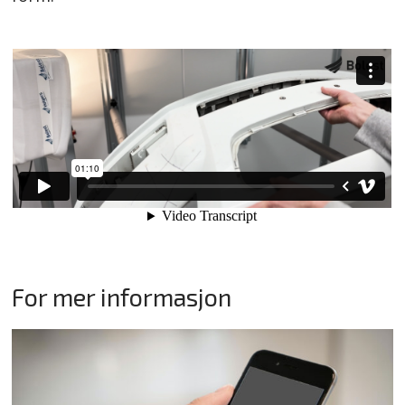
For mer informasjon