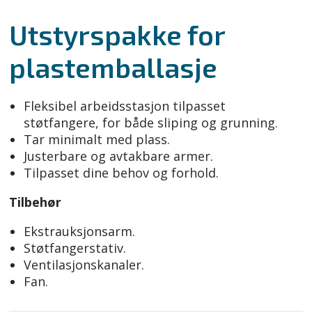
Utstyrspakke for
plastemballasje
Fleksibel arbeidsstasjon tilpasset
støtfangere, for både sliping og grunning.
Tar minimalt med plass.
Justerbare og avtakbare armer.
Tilpasset dine behov og forhold.
Tilbehør
Ekstrauksjonsarm.
Støtfangerstativ.
Ventilasjonskanaler.
Fan.