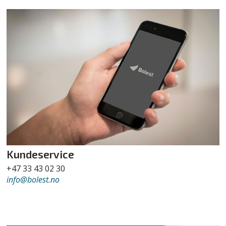
Kundeservice
+47 33 43 02 30
info
@bolest.no