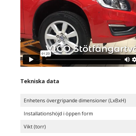
Tekniska data
Enhetens övergripande dimensioner (LxBxH)
Installationshöjd i öppen form
Vikt (torr)