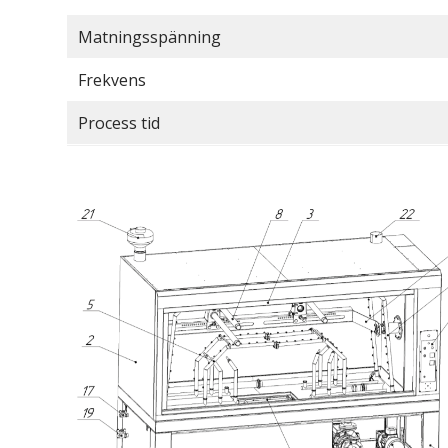
Matningsspänning
Frekvens
Process tid