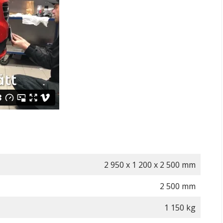
2 950 х 1 200 х 2 500 mm
2 500 mm
1 150 kg