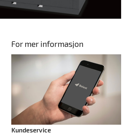
For mer informasjon
Kundeservice